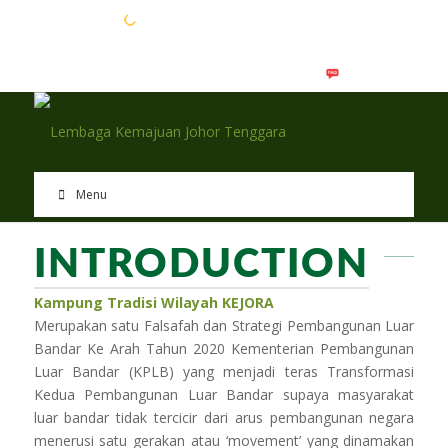
EN
BM
Menu
INTRODUCTION
Kampung Tradisi Wilayah KEJORA
Merupakan satu Falsafah dan Strategi Pembangunan Luar
Bandar Ke Arah Tahun 2020 Kementerian Pembangunan
Luar Bandar (KPLB) yang menjadi teras Transformasi
Kedua Pembangunan Luar Bandar supaya masyarakat
luar bandar tidak tercicir dari arus pembangunan negara
menerusi satu gerakan atau ‘movement’ yang dinamakan