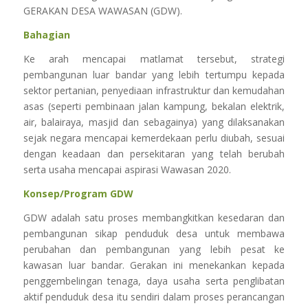
GERAKAN DESA WAWASAN (GDW).
Bahagian
Ke arah mencapai matlamat tersebut, strategi
pembangunan luar bandar yang lebih tertumpu kepada
sektor pertanian, penyediaan infrastruktur dan kemudahan
asas (seperti pembinaan jalan kampung, bekalan elektrik,
air, balairaya, masjid dan sebagainya) yang dilaksanakan
sejak negara mencapai kemerdekaan perlu diubah, sesuai
dengan keadaan dan persekitaran yang telah berubah
serta usaha mencapai aspirasi Wawasan 2020.
Konsep/Program GDW
GDW adalah satu proses membangkitkan kesedaran dan
pembangunan sikap penduduk desa untuk membawa
perubahan dan pembangunan yang lebih pesat ke
kawasan luar bandar. Gerakan ini menekankan kepada
penggembelingan tenaga, daya usaha serta penglibatan
aktif penduduk desa itu sendiri dalam proses perancangan