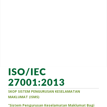
ISO/IEC
27001:2013
SKOP SISTEM PENGURUSAN KESELAMATAN
MAKLUMAT (ISMS)
“Sistem Pengurusan Keselamatan Maklumat Bagi