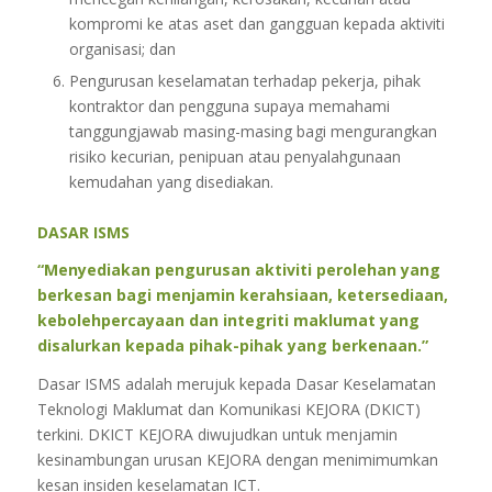
kompromi ke atas aset dan gangguan kepada aktiviti
organisasi; dan
Pengurusan keselamatan terhadap pekerja, pihak
kontraktor dan pengguna supaya memahami
tanggungjawab masing-masing bagi mengurangkan
risiko kecurian, penipuan atau penyalahgunaan
kemudahan yang disediakan.
DASAR ISMS
“Menyediakan pengurusan aktiviti perolehan yang
berkesan bagi menjamin kerahsiaan, ketersediaan,
kebolehpercayaan dan integriti maklumat yang
disalurkan kepada pihak-pihak yang berkenaan.”
Dasar ISMS adalah merujuk kepada Dasar Keselamatan
Teknologi Maklumat dan Komunikasi KEJORA (DKICT)
terkini. DKICT KEJORA diwujudkan untuk menjamin
kesinambungan urusan KEJORA dengan menimimumkan
kesan insiden keselamatan ICT.