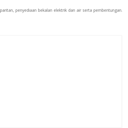
aritan, penyediaan bekalan elektrik dan air serta pembentungan.