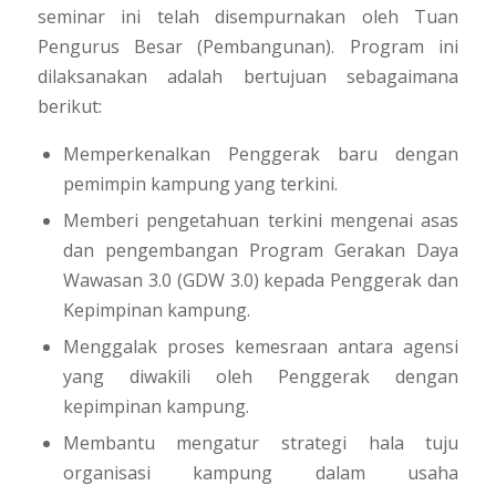
seminar ini telah disempurnakan oleh Tuan
Pengurus Besar (Pembangunan). Program ini
dilaksanakan adalah bertujuan sebagaimana
berikut:
Memperkenalkan Penggerak baru dengan
pemimpin kampung yang terkini.
Memberi pengetahuan terkini mengenai asas
dan pengembangan Program Gerakan Daya
Wawasan 3.0 (GDW 3.0) kepada Penggerak dan
Kepimpinan kampung.
Menggalak proses kemesraan antara agensi
yang diwakili oleh Penggerak dengan
kepimpinan kampung.
Membantu mengatur strategi hala tuju
organisasi kampung dalam usaha