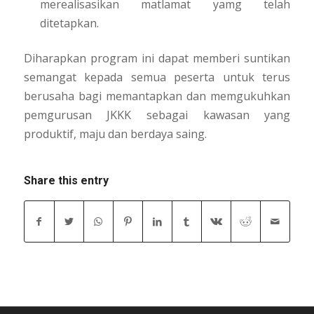
merealisasikan matlamat yamg telah
ditetapkan.
Diharapkan program ini dapat memberi suntikan
semangat kepada semua peserta untuk terus
berusaha bagi memantapkan dan memgukuhkan
pemgurusan JKKK sebagai kawasan yang
produktif, maju dan berdaya saing.
Share this entry