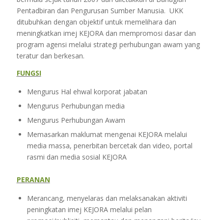
Pentadbiran dan Pengurusan Sumber Manusia. UKK
ditubuhkan dengan objektif untuk memelihara dan
meningkatkan imej KEJORA dan mempromosi dasar dan
program agensi melalui strategi perhubungan awam yang
teratur dan berkesan.
FUNGSI
Mengurus Hal ehwal korporat jabatan
Mengurus Perhubungan media
Mengurus Perhubungan Awam
Memasarkan maklumat mengenai KEJORA melalui
media massa, penerbitan bercetak dan video, portal
rasmi dan media sosial KEJORA
PERANAN
Merancang, menyelaras dan melaksanakan aktiviti
peningkatan imej KEJORA melalui pelan