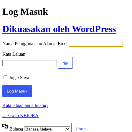
Log Masuk
Dikuasakan oleh WordPress
Nama Pengguna atau Alamat Emel
Kata Laluan
Ingat Saya
Kata laluan anda hilang?
← Go to KEJORA
Bahasa