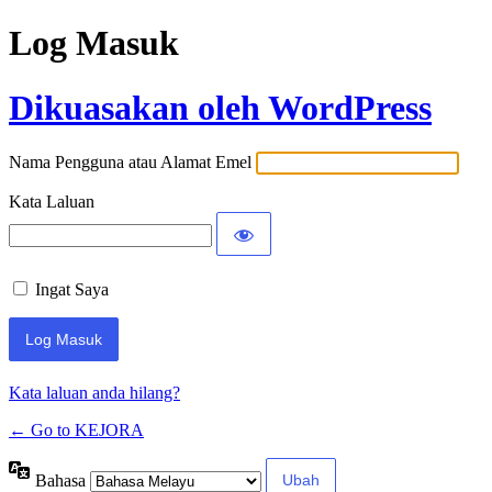
Log Masuk
Dikuasakan oleh WordPress
Nama Pengguna atau Alamat Emel
Kata Laluan
Ingat Saya
Kata laluan anda hilang?
← Go to KEJORA
Bahasa