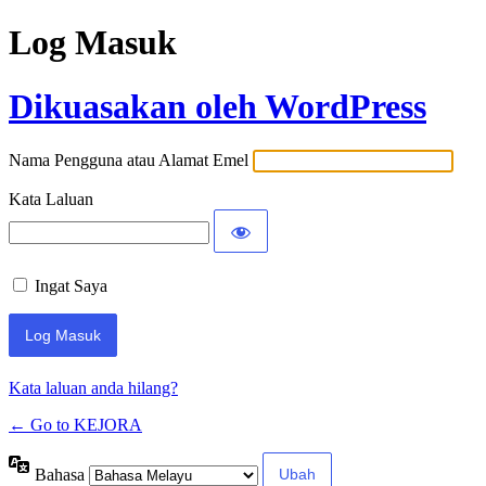
Log Masuk
Dikuasakan oleh WordPress
Nama Pengguna atau Alamat Emel
Kata Laluan
Ingat Saya
Kata laluan anda hilang?
← Go to KEJORA
Bahasa