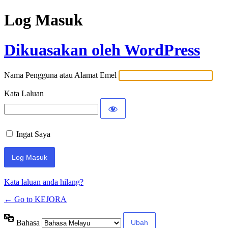
Log Masuk
Dikuasakan oleh WordPress
Nama Pengguna atau Alamat Emel
Kata Laluan
Ingat Saya
Kata laluan anda hilang?
← Go to KEJORA
Bahasa