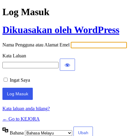
Log Masuk
Dikuasakan oleh WordPress
Nama Pengguna atau Alamat Emel
Kata Laluan
Ingat Saya
Kata laluan anda hilang?
← Go to KEJORA
Bahasa