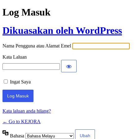
Log Masuk
Dikuasakan oleh WordPress
Nama Pengguna atau Alamat Emel
Kata Laluan
Ingat Saya
Kata laluan anda hilang?
← Go to KEJORA
Bahasa