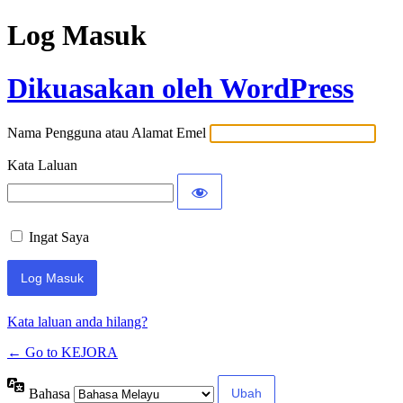
Log Masuk
Dikuasakan oleh WordPress
Nama Pengguna atau Alamat Emel
Kata Laluan
Ingat Saya
Kata laluan anda hilang?
← Go to KEJORA
Bahasa