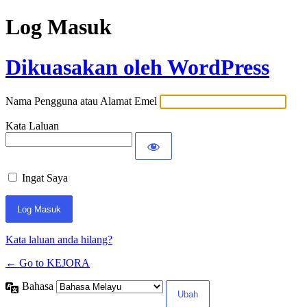
Log Masuk
Dikuasakan oleh WordPress
Nama Pengguna atau Alamat Emel
Kata Laluan
Ingat Saya
Kata laluan anda hilang?
← Go to KEJORA
Bahasa