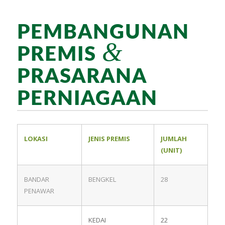
PEMBANGUNAN
&
PREMIS
PRASARANA
PERNIAGAAN
LOKASI
JENIS PREMIS
JUMLAH
(UNIT)
BANDAR
BENGKEL
28
PENAWAR
KEDAI
22