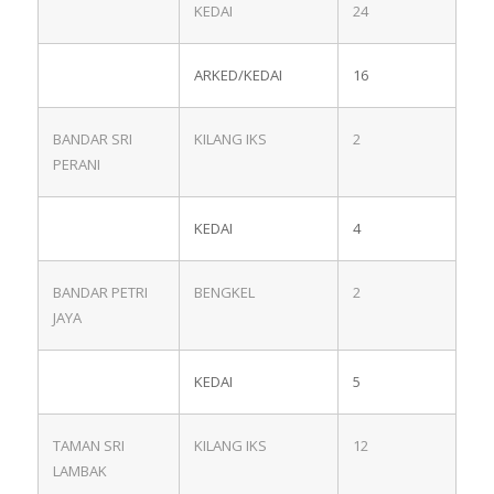
KEDAI
24
ARKED/KEDAI
16
BANDAR SRI
KILANG IKS
2
PERANI
KEDAI
4
BANDAR PETRI
BENGKEL
2
JAYA
KEDAI
5
TAMAN SRI
KILANG IKS
12
LAMBAK