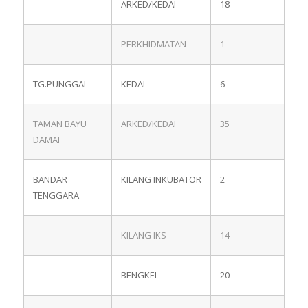
ARKED/KEDAI
18
PERKHIDMATAN
1
TG.PUNGGAI
KEDAI
6
TAMAN BAYU
ARKED/KEDAI
35
DAMAI
BANDAR
KILANG INKUBATOR
2
TENGGARA
KILANG IKS
14
BENGKEL
20