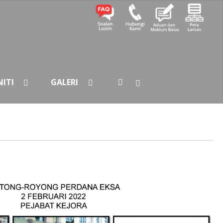
ITI
GALERI