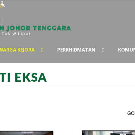
WARGA KEJORA
PERKHIDMATAN
KOMUN
TI EKSA