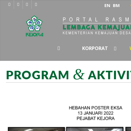
EN
BM
KORPORAT
&
PROGRAM
AKTIVI