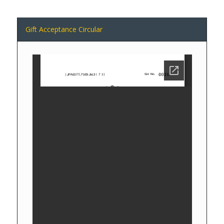
Gift Acceptance Circular