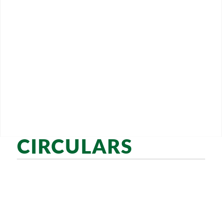
CIRCULARS