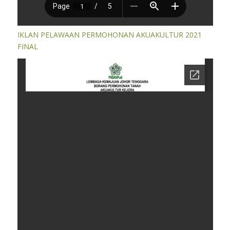
IKLAN PELAWAAN PERMOHONAN AKUAKULTUR 2021
FINAL