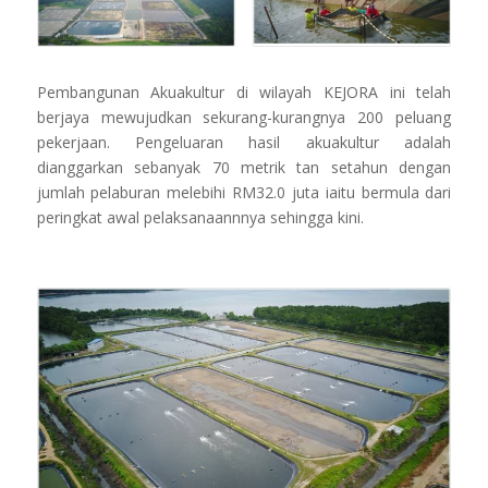
Pembangunan Akuakultur di wilayah KEJORA ini telah
berjaya mewujudkan sekurang-kurangnya 200 peluang
pekerjaan. Pengeluaran hasil akuakultur adalah
dianggarkan sebanyak 70 metrik tan setahun dengan
jumlah pelaburan melebihi RM32.0 juta iaitu bermula dari
peringkat awal pelaksanaannnya sehingga kini.