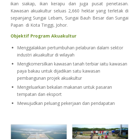
ikan siakap, ikan kerapu dan juga pusat penetasan.
Kawasan akuakultur seluas 2,660 hektar yang terletak di
sepanjang Sungai Lebam, Sungai Bauh Besar dan Sungai
Papan di Kota Tinggi, Johor.
Objektif Program Akuakultur
Menggalakkan pertumbuhan pelaburan dalam sektor
industri akuakultur di wilayah
Mengkomersilkan kawasan tanah terbiar iaitu kawasan
paya bakau untuk dijadikan satu kawasan
pembangunan projek akuakultur
Mengeluarkan bekalan makanan untuk pasaran
tempatan dan eksport
Mewujudkan peluang pekerjaan dan pendapatan