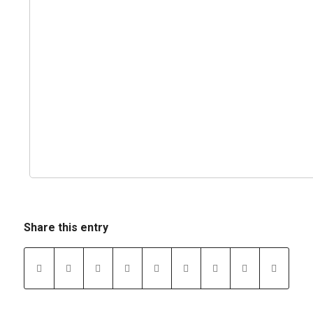
Share this entry