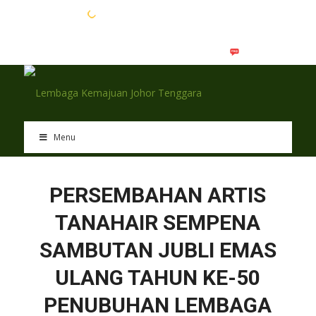
EN
BM
Menu
PERSEMBAHAN ARTIS
TANAHAIR SEMPENA
SAMBUTAN JUBLI EMAS
ULANG TAHUN KE-50
PENUBUHAN LEMBAGA