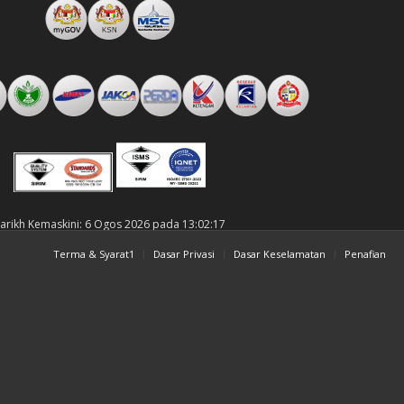
arikh Kemaskini: 6 Ogos 2026 pada 13:02:17
Terma & Syarat1
Dasar Privasi
Dasar Keselamatan
Penafian