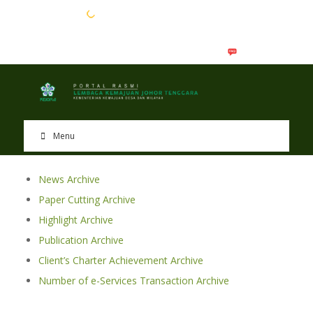
EN
BM
Menu
News Archive
Paper Cutting Archive
Highlight Archive
Publication Archive
Client’s Charter Achievement Archive
Number of e-Services Transaction Archive