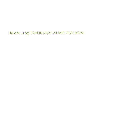
IKLAN STAg TAHUN 2021 24 MEI 2021 BARU