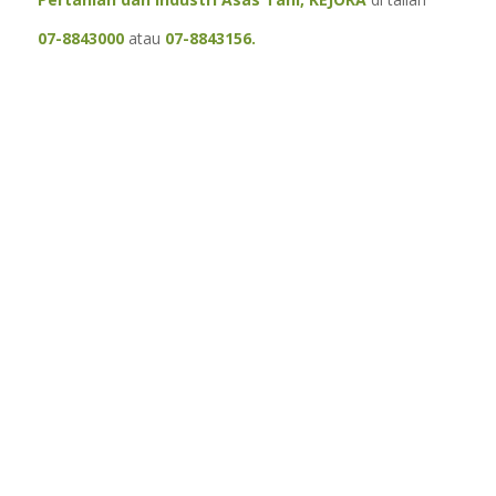
07-8843000
atau
07-8843156.