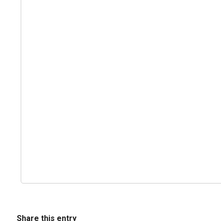
Share this entry