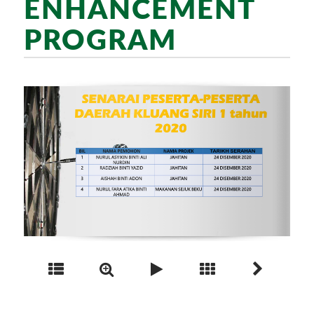
ENHANCEMENT
PROGRAM