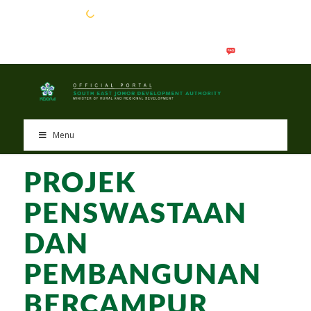
EN
BM
Menu
PROJEK
PENSWASTAAN
DAN
PEMBANGUNAN
BERCAMPUR