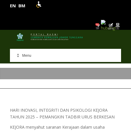
EN
BM
Menu
HARI INOVASI, INTEGRITI DAN PSIKOLOGI KEJORA
TAHUN 2025 – PEMANGKIN TADBIR URUS BERKESAN
KEJORA menyahut saranan Kerajaan dalam usaha