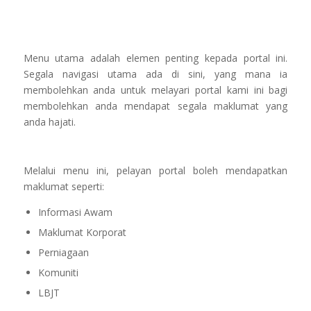
Menu utama adalah elemen penting kepada portal ini.
Segala navigasi utama ada di sini, yang mana ia
membolehkan anda untuk melayari portal kami ini bagi
membolehkan anda mendapat segala maklumat yang
anda hajati.
Melalui menu ini, pelayan portal boleh mendapatkan
maklumat seperti:
Informasi Awam
Maklumat Korporat
Perniagaan
Komuniti
LBJT