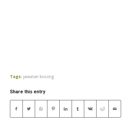
Tags:
jawatan kosong
Share this entry