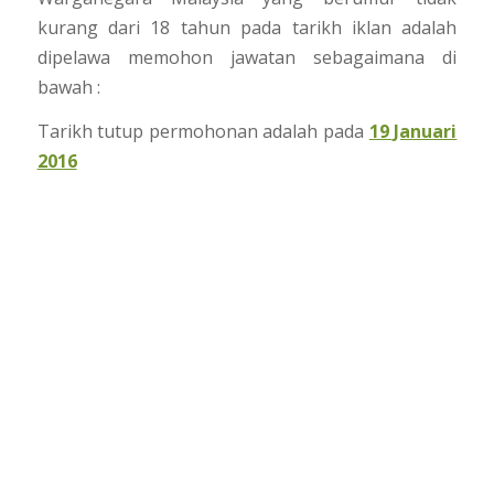
kurang dari 18 tahun pada tarikh iklan adalah
dipelawa memohon jawatan sebagaimana di
bawah :
Tarikh tutup permohonan adalah pada
19 Januari
2016