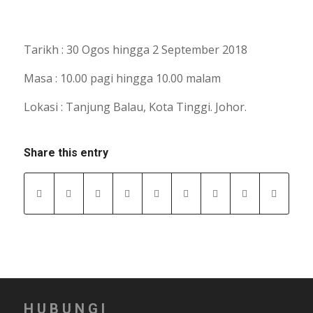
Tarikh : 30 Ogos hingga 2 September 2018
Masa : 10.00 pagi hingga 10.00 malam
Lokasi : Tanjung Balau, Kota Tinggi. Johor.
Share this entry
HUBUNGI