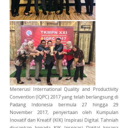
Menerusi International Quality and Productivity
Convention (IQPC) 2017 yang telah berlangsung di
Padang Indonesia bermula 27 hingga 29
November 2017, penyertaan oleh Kumpulan
Inovatif dan Kreatif (KIK) Inspirasi Digital. Tahniah
diucapkan kepada KIK Inspirasi Digital kerana