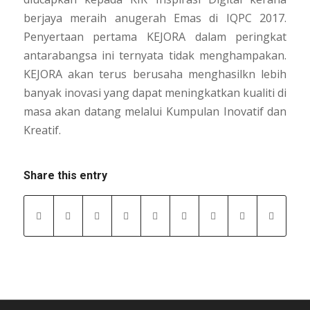
berjaya meraih anugerah Emas di IQPC 2017.
Penyertaan pertama KEJORA dalam peringkat
antarabangsa ini ternyata tidak menghampakan.
KEJORA akan terus berusaha menghasilkn lebih
banyak inovasi yang dapat meningkatkan kualiti di
masa akan datang melalui Kumpulan Inovatif dan
Kreatif.
Share this entry