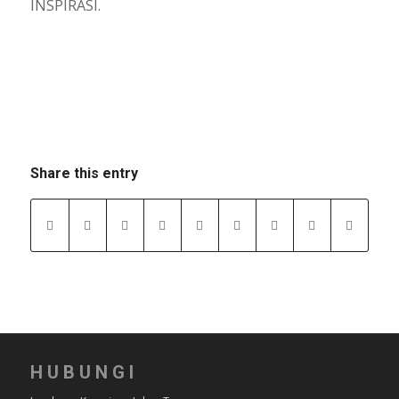
INSPIRASI.
Share this entry
HUBUNGI