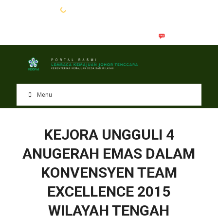
EN
BM
Menu
KEJORA UNGGULI 4
ANUGERAH EMAS DALAM
KONVENSYEN TEAM
EXCELLENCE 2015
WILAYAH TENGAH