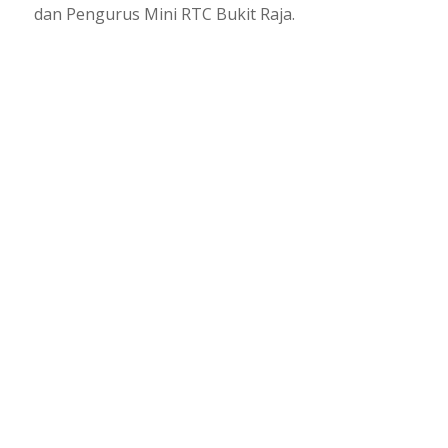
dan Pengurus Mini RTC Bukit Raja.