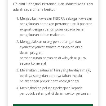
Objektif Bahagian Pertanian Dan Industri Asas Tani
adalah sepertimana berikut :
Menjadikan kawasan KEJORA sebagai kawasan
pengeluaran barangan pertanian untuk pasaran
eksport dengan penumpuan kepada bahan
pengeluaran bahan makanan.
Menggalakkan orang perseorangan dan
syarikat-syarikat swasta melibatkan diri di
dalam program
pembangunan pertanian di wilayah KEJORA
secara komersial
Melahirkan usahawan tani yang berdaya maju,
berdaya saing dan berdaya tahan melalui
pelaksanaan projek berteknologi tinggi.
Meningkatkan peluang pekerjaan kepada
penduduk setempat di dalam sektor pertanian.