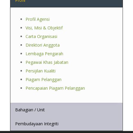
Profil
Profil Agensi
Visi, Misi & Objektif
Carta Organisasi
Direktori Anggota
Lembaga Pengarah
Pegawai Khas Jabatan
Persijilan Kualiti
Piagam Pelanggan
Pencapaian Piagam Pelanggan
Bahagian / Unit
Pembudayaan Integriti