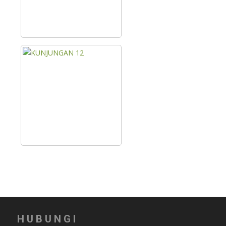
HUBUNGI