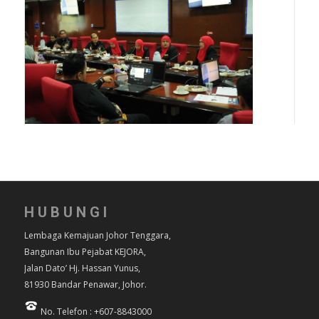
HUBUNGI
Lembaga Kemajuan Johor Tenggara,
Bangunan Ibu Pejabat KEJORA,
Jalan Dato’ Hj. Hassan Yunus,
81930 Bandar Penawar, Johor.
No. Telefon : +607-8843000