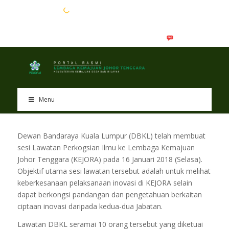
EN
BM
Menu
Dewan Bandaraya Kuala Lumpur (DBKL) telah membuat
sesi Lawatan Perkogsian Ilmu ke Lembaga Kemajuan
Johor Tenggara (KEJORA) pada 16 Januari 2018 (Selasa).
Objektif utama sesi lawatan tersebut adalah untuk melihat
keberkesanaan pelaksanaan inovasi di KEJORA selain
dapat berkongsi pandangan dan pengetahuan berkaitan
ciptaan inovasi daripada kedua-dua Jabatan.
Lawatan DBKL seramai 10 orang tersebut yang diketuai