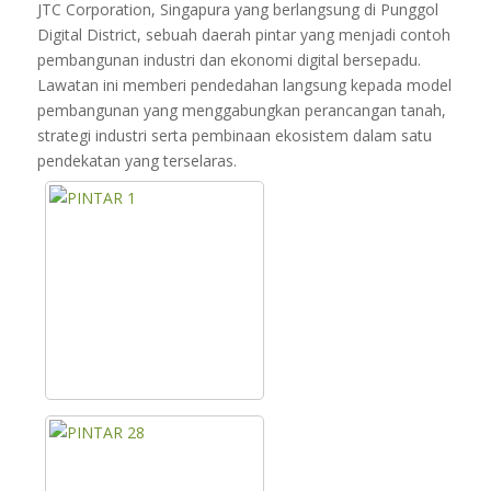
JTC Corporation, Singapura yang berlangsung di Punggol
Digital District, sebuah daerah pintar yang menjadi contoh
pembangunan industri dan ekonomi digital bersepadu.
Lawatan ini memberi pendedahan langsung kepada model
pembangunan yang menggabungkan perancangan tanah,
strategi industri serta pembinaan ekosistem dalam satu
pendekatan yang terselaras.