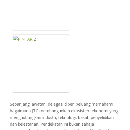
Sepanjang lawatan, delegasi diberi peluang memahami
bagaimana JTC membangunkan ekosistem ekonomi yang
menghubungkan industri, teknologi, bakat, penyelidikan
dan kelestarian. Pendekatan ini bukan sahaja