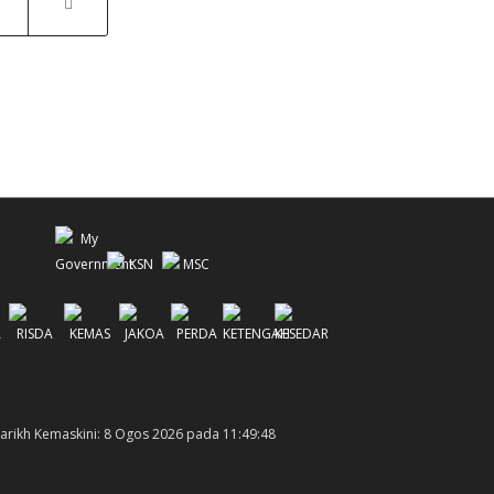
arikh Kemaskini: 8 Ogos 2026 pada 11:49:48