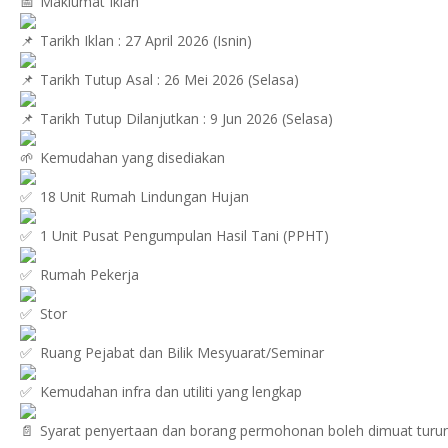
Maklumat Iklan
Tarikh Iklan : 27 April 2026 (Isnin)
Tarikh Tutup Asal : 26 Mei 2026 (Selasa)
Tarikh Tutup Dilanjutkan : 9 Jun 2026 (Selasa)
Kemudahan yang disediakan
18 Unit Rumah Lindungan Hujan
1 Unit Pusat Pengumpulan Hasil Tani (PPHT)
Rumah Pekerja
Stor
Ruang Pejabat dan Bilik Mesyuarat/Seminar
Kemudahan infra dan utiliti yang lengkap
Syarat penyertaan dan borang permohonan boleh dimuat turun 