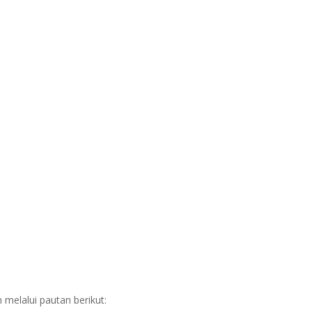
melalui pautan berikut: