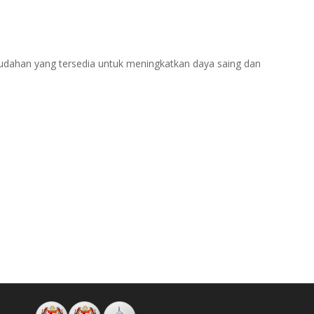
udahan yang tersedia untuk meningkatkan daya saing dan