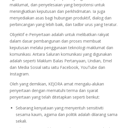
maklumat, dan penyelesaian yang berpotensi untuk
meningkatkan keputusan dan perkhidmatan. Ia juga
menyediakan asas bagi hubungan produktif, dialog dan
perbincangan yang lebih baik, dan tadbir urus yang teratur.
Objektif e-Penyertaan adalah untuk melibatkan rakyat
dalam dasar pembangunan dan proses membuat
keputusan melalui penggunaan teknologi maklumat dan
komunikasi. Antara Saluran komunikasi yang digunakan
adalah seperti Maklum Balas Pertanyaan, Undian, Emel
dan Media Sosial iaitu iaitu Facebook, YouTube dan
Instagram.
Oleh yang demikian, KEJORA amat mengalu-alukan
penyertaan dengan mematuhi terma dan syarat
penyertaan yang telah ditetapkan seperti berikut:
Sebarang kenyataan yang menyentuh sensitiviti
sesama kaum, agama dan politik adalah dilarang sama
sekali.