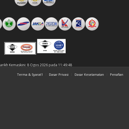
arikh Kemaskini: 8 Ogos 2026 pada 11:49:48
Terma & Syarat1
Dasar Privasi
Dasar Keselamatan
Penafian