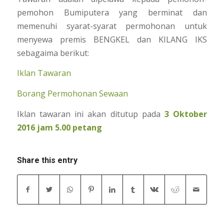
pemohon Bumiputera yang berminat dan
memenuhi syarat-syarat permohonan untuk
menyewa premis BENGKEL dan KILANG IKS
sebagaima berikut:
Iklan Tawaran
Borang Permohonan Sewaan
Iklan tawaran ini akan ditutup pada
3 Oktober
2016 jam 5.00 petang
Share this entry