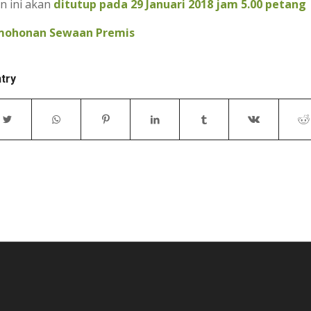
n ini akan
ditutup pada 29 Januari 2018 jam 5.00 petang
mohonan Sewaan Premis
ntry