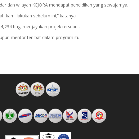
dar dan wilayah KEJORA mendapat pendidikan yang sewajarnya.
h kami lakukan sebelum ini,” katanya.
,234 bagi menjayakan projek tersebut.
upun mentor terlibat dalam program itu.