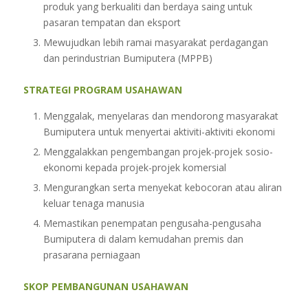
produk yang berkualiti dan berdaya saing untuk
pasaran tempatan dan eksport
Mewujudkan lebih ramai masyarakat perdagangan
dan perindustrian Bumiputera (MPPB)
STRATEGI PROGRAM USAHAWAN
Menggalak, menyelaras dan mendorong masyarakat
Bumiputera untuk menyertai aktiviti-aktiviti ekonomi
Menggalakkan pengembangan projek-projek sosio-
ekonomi kepada projek-projek komersial
Mengurangkan serta menyekat kebocoran atau aliran
keluar tenaga manusia
Memastikan penempatan pengusaha-pengusaha
Bumiputera di dalam kemudahan premis dan
prasarana perniagaan
SKOP PEMBANGUNAN USAHAWAN