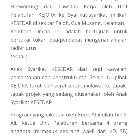
Networking dan Lawatan Kerja oleh Unit
Pelaburan KEJORA ke Syarikat-syarikat milikan
KESEDAR di sekitar Paloh, Gua Musang, Kelantan.
Kembara ilmiah ini adalah bertujuan untuk
bertukar-tukar idea/pendapat mengenai amalan
tadbir urus
terbaik
Anak Syarikat KESEDAR dari segi kawalan,
pemantauan dan penstrukturan. Selain itu, pihak
KEJORA turut berhasrat untuk melawat ke tapak-
tapak projek yang sedang diusahakan oleh Anak
Syarikat KESEDAR.
Program yang diketuai oleh Encik Abidullah bin S.
Ali, Ketua Unit Pelaburan bersama 4 orang
anggota (termasuk seorang wakil dari KDHSB)