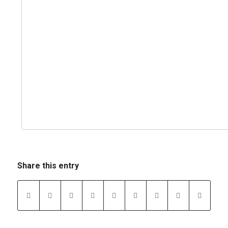
Share this entry