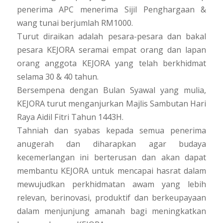
penerima APC menerima Sijil Penghargaan &
wang tunai berjumlah RM1000.
Turut diraikan adalah pesara-pesara dan bakal
pesara KEJORA seramai empat orang dan lapan
orang anggota KEJORA yang telah berkhidmat
selama 30 & 40 tahun.
Bersempena dengan Bulan Syawal yang mulia,
KEJORA turut menganjurkan Majlis Sambutan Hari
Raya Aidil Fitri Tahun 1443H.
Tahniah dan syabas kepada semua penerima
anugerah dan diharapkan agar budaya
kecemerlangan ini berterusan dan akan dapat
membantu KEJORA untuk mencapai hasrat dalam
mewujudkan perkhidmatan awam yang lebih
relevan, berinovasi, produktif dan berkeupayaan
dalam menjunjung amanah bagi meningkatkan