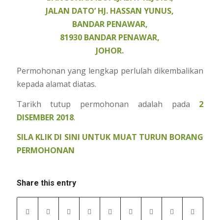
JALAN DATO’ HJ. HASSAN YUNUS,
BANDAR PENAWAR,
81930 BANDAR PENAWAR,
JOHOR.
Permohonan yang lengkap perlulah dikembalikan
kepada alamat diatas.
Tarikh tutup permohonan adalah pada
2
DISEMBER 2018
.
SILA KLIK DI SINI UNTUK MUAT TURUN BORANG
PERMOHONAN
Share this entry