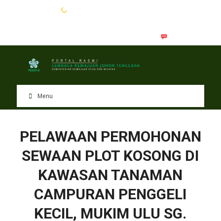
EN
BM
Menu
PELAWAAN PERMOHONAN
SEWAAN PLOT KOSONG DI
KAWASAN TANAMAN
CAMPURAN PENGGELI
KECIL, MUKIM ULU SG.