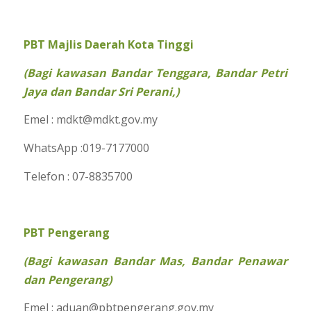
PBT Majlis Daerah Kota Tinggi
(Bagi kawasan Bandar Tenggara, Bandar Petri
Jaya dan Bandar Sri Perani,)
Emel : mdkt@mdkt.gov.my
WhatsApp :019-7177000
Telefon : 07-8835700
PBT Pengerang
(Bagi kawasan Bandar Mas, Bandar Penawar
dan Pengerang)
Emel : aduan@pbtpengerang.gov.my