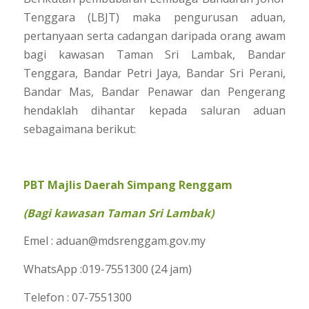
Tenggara (LBJT) maka pengurusan aduan,
pertanyaan serta cadangan daripada orang awam
bagi kawasan Taman Sri Lambak, Bandar
Tenggara, Bandar Petri Jaya, Bandar Sri Perani,
Bandar Mas, Bandar Penawar dan Pengerang
hendaklah dihantar kepada saluran aduan
sebagaimana berikut:
PBT Majlis Daerah Simpang Renggam
(Bagi kawasan Taman Sri Lambak)
Emel : aduan@mdsrenggam.gov.my
WhatsApp :019-7551300 (24 jam)
Telefon : 07-7551300